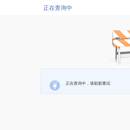
正在查询中
正在查询中，请刷新重试