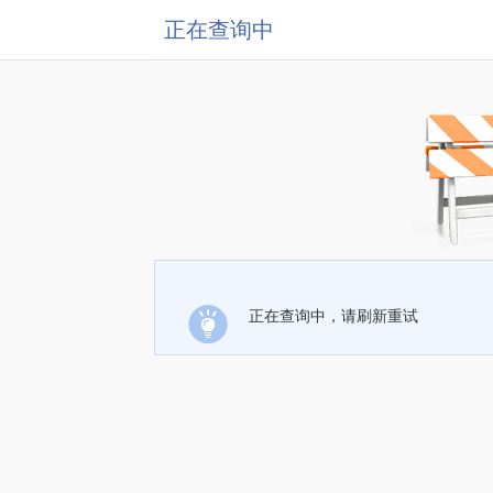
正在查询中
正在查询中，请刷新重试