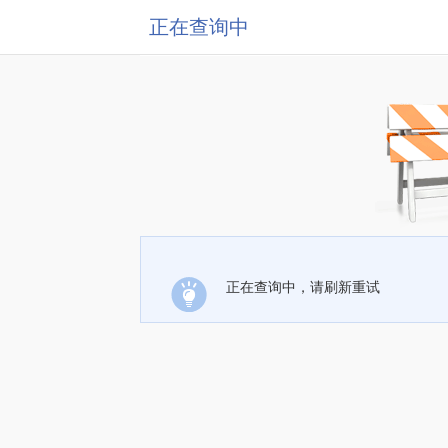
正在查询中
正在查询中，请刷新重试