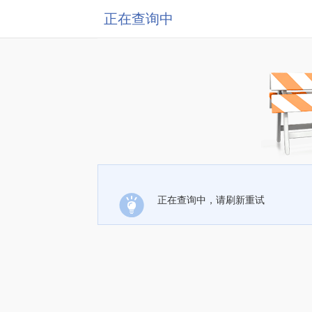
正在查询中
正在查询中，请刷新重试