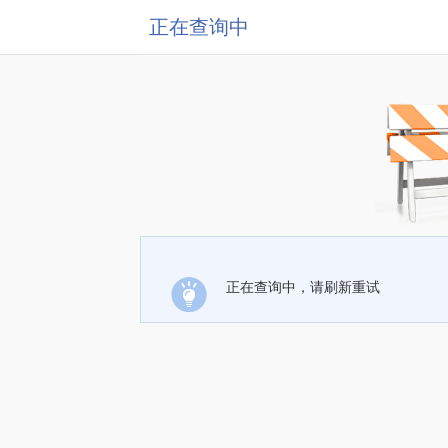
正在查询中
正在查询中，请刷新重试